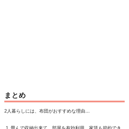
まとめ
2人暮らしには、布団がおすすめな理由…
畳んで収納出来て、部屋を有効利用。家賃も節約でき