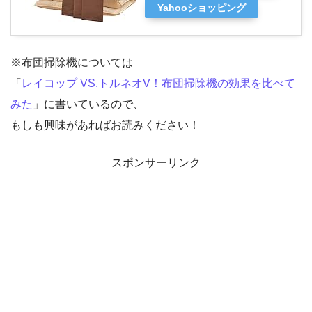
Yahooショッピング
※布団掃除機については
「
レイコップ VS.トルネオV！布団掃除機の効果を比べて
みた
」に書いているので、
もしも興味があればお読みください！
スポンサーリンク