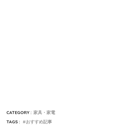
CATEGORY :
家具・家電
TAGS :
おすすめ記事