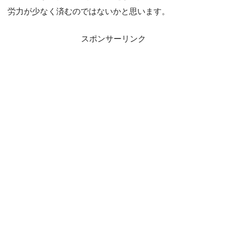
労力が少なく済むのではないかと思います。
スポンサーリンク