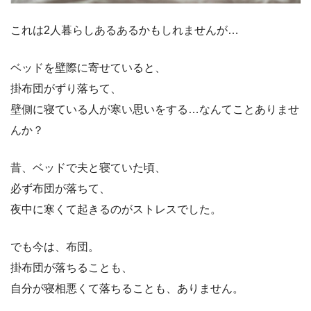
これは2人暮らしあるあるかもしれませんが…
ベッドを壁際に寄せていると、
掛布団がずり落ちて、
壁側に寝ている人が寒い思いをする…なんてことありませ
んか？
昔、ベッドで夫と寝ていた頃、
必ず布団が落ちて、
夜中に寒くて起きるのがストレスでした。
でも今は、布団。
掛布団が落ちることも、
自分が寝相悪くて落ちることも、ありません。