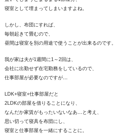
寝室として埋まってしまいますよね。
しかし、布団にすれば、
毎朝起きて畳むので、
昼間は寝室を別の用途で使うことが出来るのです。
我が家は夫が1週間に1～2回は、
会社に出勤せず在宅勤務をしているので、
仕事部屋が必要なのですが…
LDK+寝室+仕事部屋だと
2LDKの部屋を借りることになり、
なんだか家賃がもったいないなあ…と考え、
思い切って寝具を布団にし、
寝室と仕事部屋を一緒にすることに。