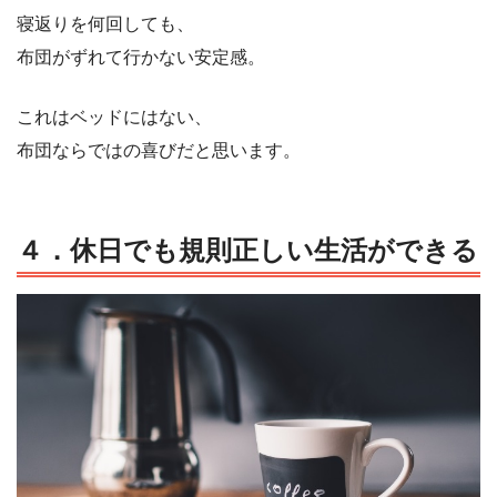
寝返りを何回しても、
布団がずれて行かない安定感。
これはベッドにはない、
布団ならではの喜びだと思います。
４．
休日でも規則正しい生活ができる