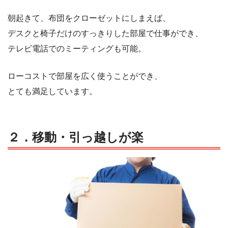
朝起きて、布団をクローゼットにしまえば、
デスクと椅子だけのすっきりした部屋で仕事ができ、
テレビ電話でのミーティングも可能。
ローコストで部屋を広く使うことができ、
とても満足しています。
２．
移動・引っ越しが楽