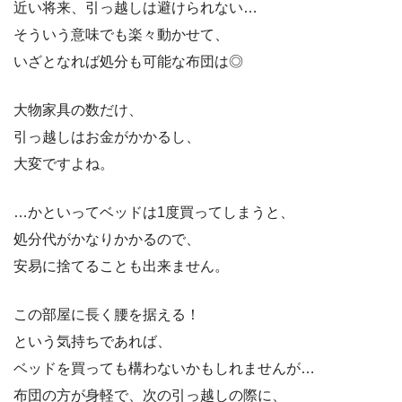
近い将来、引っ越しは避けられない…
そういう意味でも楽々動かせて、
いざとなれば処分も可能な布団は◎
大物家具の数だけ、
引っ越しはお金がかかるし、
大変ですよね。
…かといってベッドは1度買ってしまうと、
処分代がかなりかかるので、
安易に捨てることも出来ません。
この部屋に長く腰を据える！
という気持ちであれば、
ベッドを買っても構わないかもしれませんが…
布団の方が身軽で、次の引っ越しの際に、