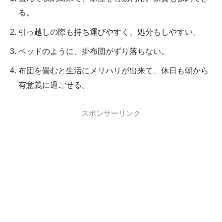
る。
引っ越しの際も持ち運びやすく、処分もしやすい。
ベッドのように、掛布団がずり落ちない。
布団を畳むと生活にメリハリが出来て、休日も朝から
有意義に過ごせる。
スポンサーリンク