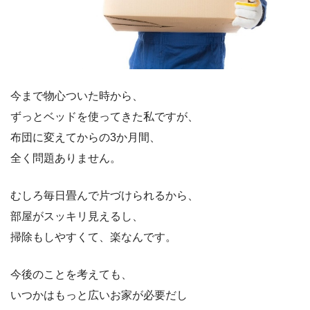
今まで物心ついた時から、
ずっとベッドを使ってきた私ですが、
布団に変えてからの3か月間、
全く問題ありません。
むしろ毎日畳んで片づけられるから、
部屋がスッキリ見えるし、
掃除もしやすくて、楽なんです。
今後のことを考えても、
いつかはもっと広いお家が必要だし