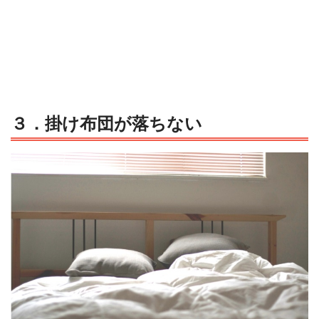
３．
掛け布団が落ちない