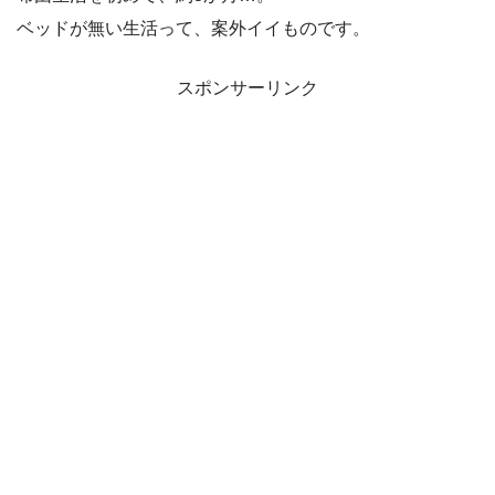
ベッドが無い生活って、案外イイものです。
スポンサーリンク