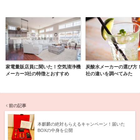
家電量販店員に聞いた！空気清浄機
炭酸水メーカーの選び方
メーカー3社の特徴とおすすめ
社の違いを調べてみた
前の記事
本麒麟の絶対もらえるキャンペーン！届いた
BOXの中身を公開