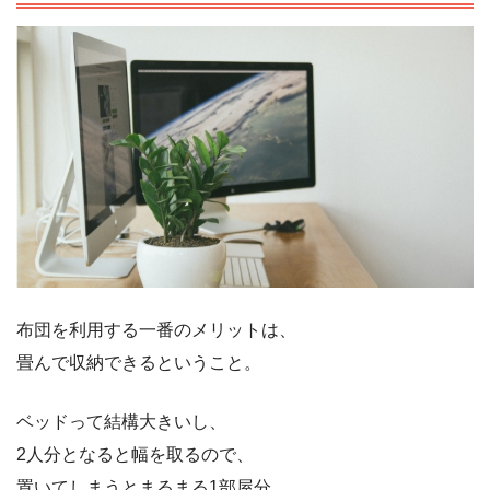
布団を利用する一番のメリットは、
畳んで収納できるということ。
ベッドって結構大きいし、
2人分となると幅を取るので、
置いてしまうとまるまる1部屋分、