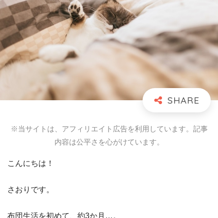
※当サイトは、アフィリエイト広告を利用しています。記事
内容は公平さを心がけています。
こんにちは！
さおりです。
布団生活を初めて、約3か月…。