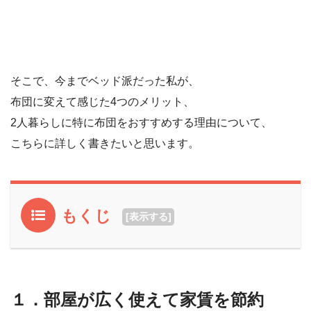
そこで、今までベッド派だった私が、
布団に変えて感じた4つのメリット、
2人暮らしに特に布団をおすすめする理由について、
こちらに詳しく書きたいと思います。
もくじ
[
表示する
]
１．部屋が広く使えて家賃を節約