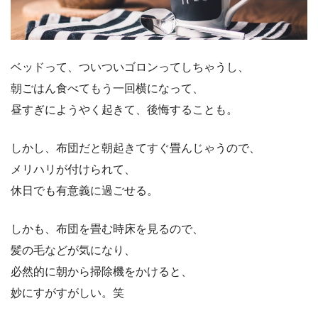
ベッドって、ついついゴロンってしちゃうし、
朝ごはん食べてもう一回横になって、
昼すぎにようやく起きて、後悔することも。
しかし、布団だと朝起きてすぐ畳んじゃうので、
メリハリが付けられて、
休日でも有意義に過ごせる。
しかも、布団を畳む時床を見るので、
髪の毛などが気になり、
必然的に朝から掃除機をかけると、
妙にすがすがしい。笑