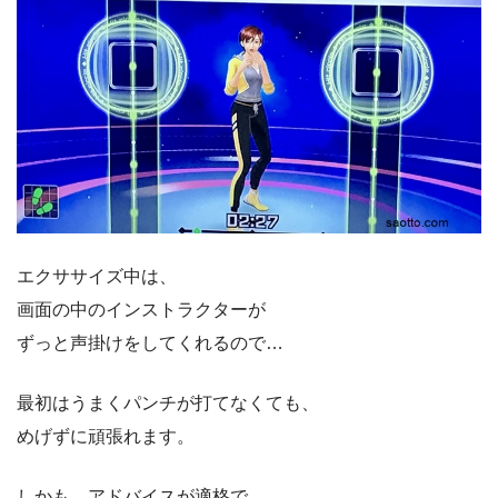
エクササイズ中は、
画面の中のインストラクターが
ずっと声掛けをしてくれるので…
最初はうまくパンチが打てなくても、
めげずに頑張れます。
しかも、アドバイスが適格で、