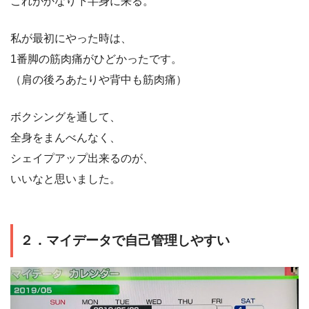
これがかなり下半身に来る。
私が最初にやった時は、
1番脚の筋肉痛がひどかったです。
（肩の後ろあたりや背中も筋肉痛）
ボクシングを通して、
全身をまんべんなく、
シェイプアップ出来るのが、
いいなと思いました。
２．マイデータで自己管理しやすい