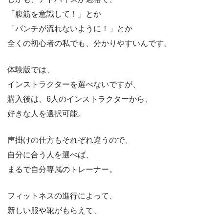
「腹筋を意識して！」とか
「パンチが流れないように！」とか
全くの初心者の私でも、分かりやすいんです。
体験版では、
インストラクターを選べないですが、
購入後は、6人のインストラクターから、
好きな人を選択可能。
声掛けの仕方もそれぞれ違うので、
自分に合う人を選べば、
まるで自分専属のトレーナー。
フィットネスの進行によって、
新しい服や靴がもらえて、