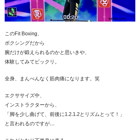
このFit Boxing、
ボクシングだから
腕だけが鍛えられるのかと思いきや、
体験してみてビックリ。
全身、まんべんなく筋肉痛になります。笑
エクササイズ中、
インストラクターから、
「脚を少し曲げて、前後に1.2.1.2とリズムとって！」
と言われるのですが…