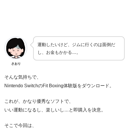
運動したいけど、ジムに行くのは面倒だ
し、お金もかかる…。
さおり
そんな気持ちで、
Nintendo SwitchのFit Boxing体験版をダウンロード。
これが、かなり優秀なソフトで、
いい運動になるし、楽しいし…と即購入を決意。
そこで今回は、