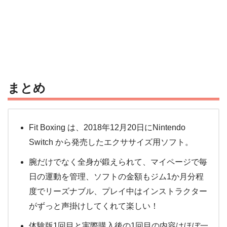
まとめ
Fit Boxing は、2018年12月20日にNintendo
Switch から発売したエクササイズ用ソフト。
腕だけでなく全身が鍛えられて、マイページで毎
日の運動を管理、ソフトの金額もジム1か月分程
度でリーズナブル、プレイ中はインストラクター
がずっと声掛けしてくれて楽しい！
体験版1回目と実際購入後の1回目の内容はほぼ一