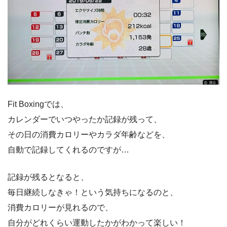
Fit Boxingでは、
カレンダーでいつやったか記録が残って、
その日の消費カロリーやカラダ年齢などを、
自動で記録してくれるのですが…
記録が残るとなると、
毎日継続しなきゃ！という気持ちになるのと、
消費カロリーが見れるので、
自分がどれくらい運動したかがわかって楽しい！