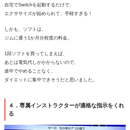
自宅でSwitchを起動するだけで、
エクササイズが始められて、手軽すぎる！
しかも、ソフトは、
ジムに通う1か月分程度の料金。
1回ソフトを買ってしまえば、
あとは電気代しかかからないので、
途中でやめることなく、
ダイエットに集中できそうだと思いました。
４．専属インストラクターが適格な指示をくれ
る