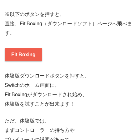
※以下のボタンを押すと、
直接、Fit Boxing（ダウンロードソフト）ページへ飛べま
す。
Fit Boxing
体験版ダウンロードボタンを押すと、
Switchのホーム画面に、
Fit Boxingがダウンロードされ始め、
体験版を試すことが出来ます！
ただ、体験版では、
まずコントローラーの持ち方や
プレイルールの説明があって、