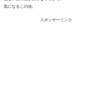
気になるこの頃。
スポンサーリンク