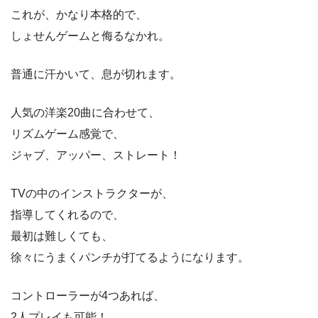
これが、かなり本格的で、
しょせんゲームと侮るなかれ。
普通に汗かいて、息が切れます。
人気の洋楽20曲に合わせて、
リズムゲーム感覚で、
ジャブ、アッパー、ストレート！
TVの中のインストラクターが、
指導してくれるので、
最初は難しくても、
徐々にうまくパンチが打てるようになります。
コントローラーが4つあれば、
2人プレイも可能！