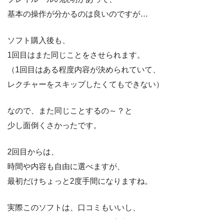
基本の操作が分かるのは良いのですが…
ソフト購入後も、
1回目はまた同じことをさせられます。
（1回目はある程度内容が決められていて、
レクチャーをスキップしたくてもできない）
なので、また同じことするの～？と
少し面倒くさかったです。
2回目からは、
時間や内容も自由に選べますが、
最初だけちょっと2度手間になりますね。
実際このソフトは、口コミもいいし、