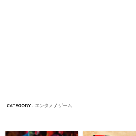
CATEGORY :
エンタメ
ゲーム