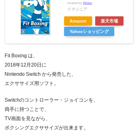
created by
Rinker
イマジニア
Amazon
楽天市場
Yahooショッピング
Fit Boxing は、
2018年12月20日に
Nintendo Switch から発売した、
エクササイズ用ソフト。
Switchのコントローラー・ジョイコンを、
両手に持つことで、
TV画面を見ながら、
ボクシングエクササイズが出来ます。