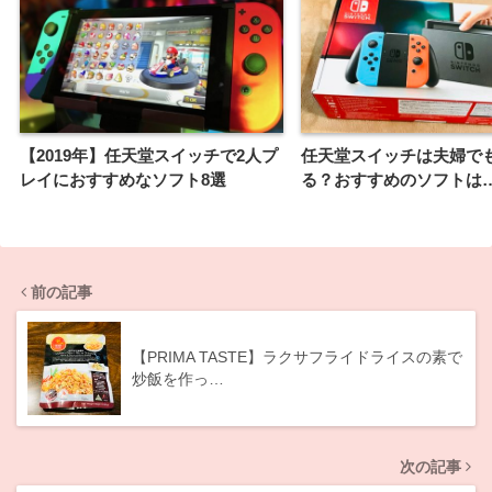
【2019年】任天堂スイッチで2人プ
任天堂スイッチは夫婦で
レイにおすすめなソフト8選
る？おすすめのソフトは
前の記事
【PRIMA TASTE】ラクサフライドライスの素で
炒飯を作っ…
次の記事