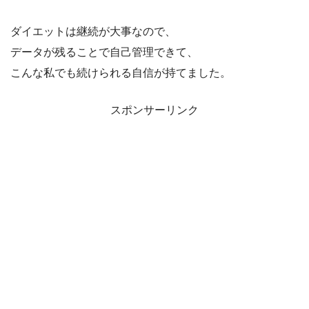
ダイエットは継続が大事なので、
データが残ることで自己管理できて、
こんな私でも続けられる自信が持てました。
スポンサーリンク