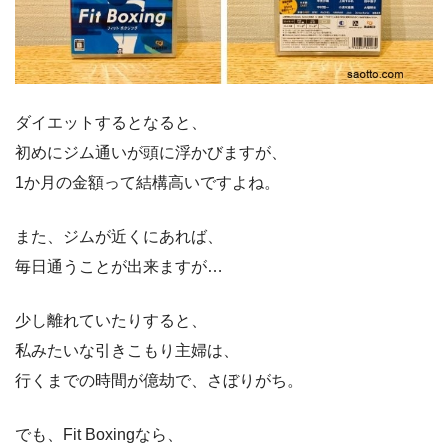
ダイエットするとなると、
初めにジム通いが頭に浮かびますが、
1か月の金額って結構高いですよね。
また、ジムが近くにあれば、
毎日通うことが出来ますが…
少し離れていたりすると、
私みたいな引きこもり主婦は、
行くまでの時間が億劫で、さぼりがち。
でも、Fit Boxingなら、