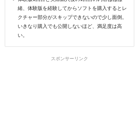
緒、体験版を経験してからソフトを購入するとレ
クチャー部分がスキップできないので少し面倒。
いきなり購入でも公開しないほど、満足度は高
い。
スポンサーリンク