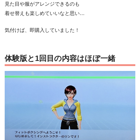
見た目や服がアレンジできるのも
着せ替えも楽しめていいなと思い…
気付けば、即購入していました！
体験版と1回目の内容はほぼ一緒