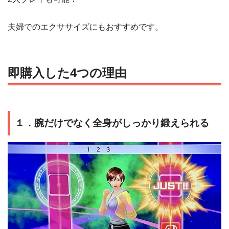
夫婦でのエクササイズにもおすすめです。
即購入した4つの理由
１．腕だけでなく全身がしっかり鍛えられる