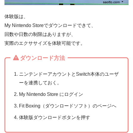
体験版は、
My Nintendo Storeでダウンロードできて、
回数や日数の制限はありますが、
実際のエクササイズを体験可能です。
ダウンロード方法
ニンテンドーアカウントとSwitch本体のユーザ
ーを連携しておく。
My Nintendo Store にログイン
Fit Boxing（ダウンロードソフト）のページへ
体験版ダウンロードボタンを押す