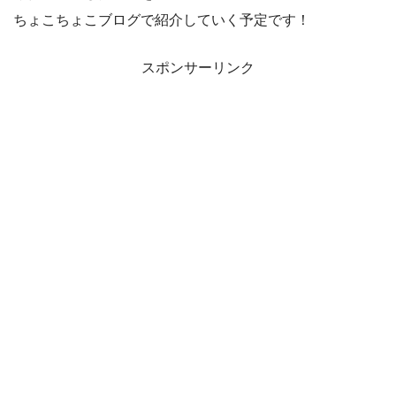
ちょこちょこブログで紹介していく予定です！
スポンサーリンク