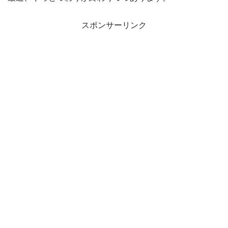
スポンサーリンク