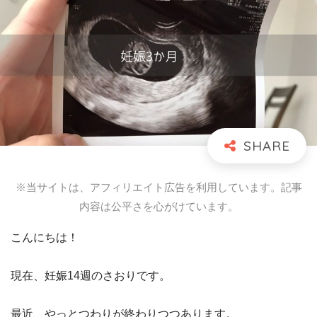
※当サイトは、アフィリエイト広告を利用しています。記事
内容は公平さを心がけています。
こんにちは！
現在、妊娠14週のさおりです。
最近、やっとつわりが終わりつつあります。