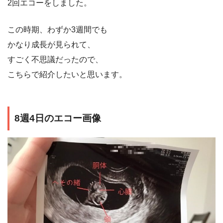
2回エコーをしました。
この時期、わずか3週間でも
かなり成長が見られて、
すごく不思議だったので、
こちらで紹介したいと思います。
8週4日のエコー画像