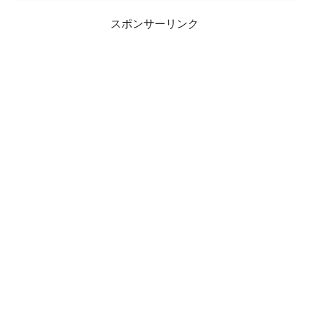
スポンサーリンク