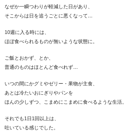
なぜか一瞬つわりが軽減した日があり、
そこからは日を追うごとに悪くなって…
10週に入る時には、
ほぼ食べられるものが無いような状態に。
ご飯とおかず、とか、
普通のものはほとんど食べれず…
いつの間にかグミやゼリー・果物が主食、
あとは冷たいおにぎりやパンを
ほんの少しずつ、こまめにこまめに食べるような生活。
それでも1日1回以上は、
吐いている感じでした。