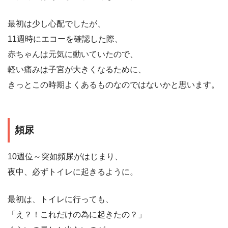
最初は少し心配でしたが、
11週時にエコーを確認した際、
赤ちゃんは元気に動いていたので、
軽い痛みは子宮が大きくなるために、
きっとこの時期よくあるものなのではないかと思います。
頻尿
10週位～突如頻尿がはじまり、
夜中、必ずトイレに起きるように。
最初は、トイレに行っても、
「え？！これだけの為に起きたの？」