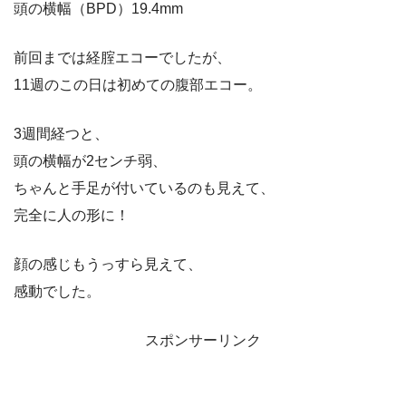
頭の横幅（BPD）19.4mm
前回までは経腟エコーでしたが、
11週のこの日は初めての腹部エコー。
3週間経つと、
頭の横幅が2センチ弱、
ちゃんと手足が付いているのも見えて、
完全に人の形に！
顔の感じもうっすら見えて、
感動でした。
スポンサーリンク