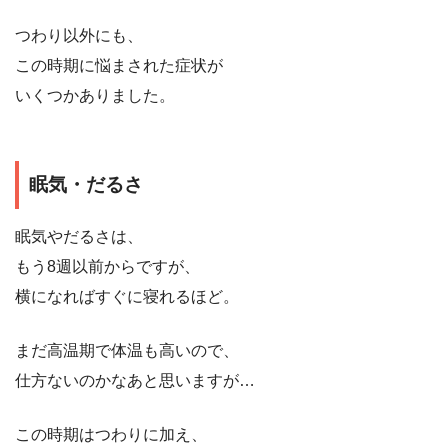
つわり以外にも、
この時期に悩まされた症状が
いくつかありました。
眠気・だるさ
眠気やだるさは、
もう8週以前からですが、
横になればすぐに寝れるほど。
まだ高温期で体温も高いので、
仕方ないのかなあと思いますが…
この時期はつわりに加え、