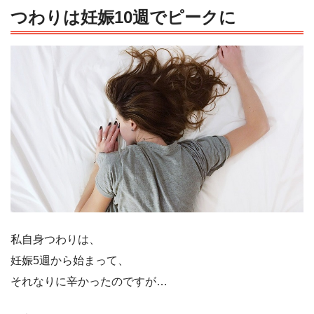
つわりは妊娠10週でピークに
私自身つわりは、
妊娠5週から始まって、
それなりに辛かったのですが…