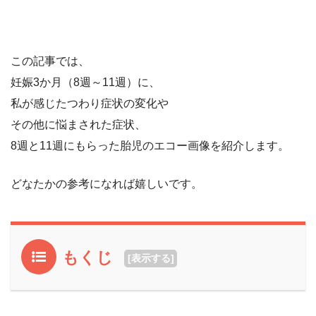
この記事では、
妊娠3か月（8週～11週）に、
私が感じたつわり症状の変化や
その他に悩まされた症状、
8週と11週にもらった胎児のエコー画像を紹介します。
どなたかの参考になれば嬉しいです。
もくじ
[
表示する
]