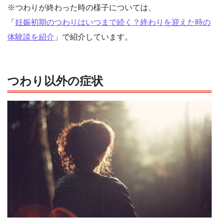
※つわりが終わった時の様子については、
「
妊娠初期のつわりはいつまで続く？終わりを迎えた時の
体験談を紹介
」で紹介しています。
つわり以外の症状