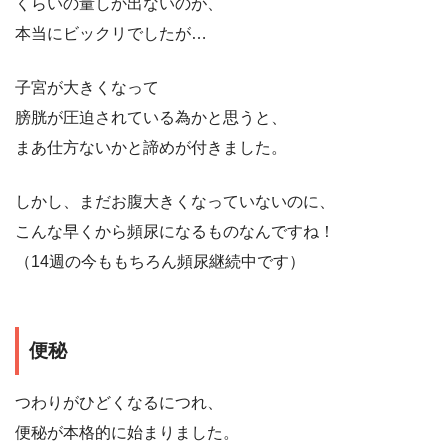
くらいの量しか出ないのが、
本当にビックリでしたが…
子宮が大きくなって
膀胱が圧迫されている為かと思うと、
まあ仕方ないかと諦めが付きました。
しかし、まだお腹大きくなっていないのに、
こんな早くから頻尿になるものなんですね！
（14週の今ももちろん頻尿継続中です）
便秘
つわりがひどくなるにつれ、
便秘が本格的に始まりました。