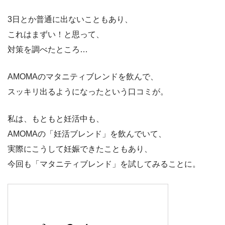
3日とか普通に出ないこともあり、
これはまずい！と思って、
対策を調べたところ…
AMOMAのマタニティブレンドを飲んで、
スッキリ出るようになったという口コミが。
私は、もともと妊活中も、
AMOMAの「妊活ブレンド」を飲んでいて、
実際にこうして妊娠できたこともあり、
今回も「マタニティブレンド」を試してみることに。