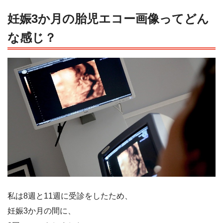
妊娠3か月の胎児エコー画像ってどん
な感じ？
私は8週と11週に受診をしたため、
妊娠3か月の間に、