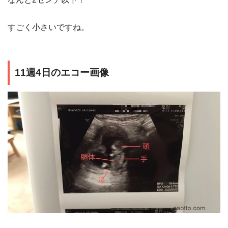
すごく小さいですね。
11週4日のエコー画像