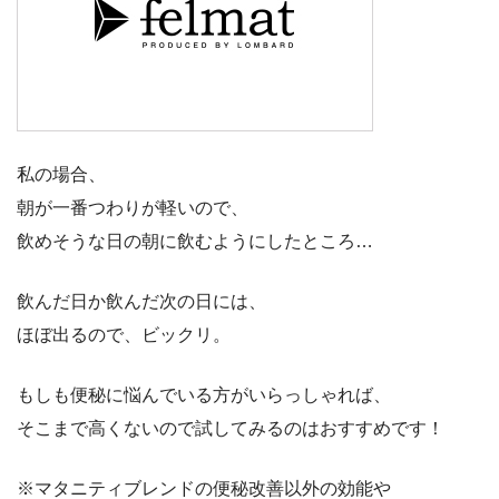
私の場合、
朝が一番つわりが軽いので、
飲めそうな日の朝に飲むようにしたところ…
飲んだ日か飲んだ次の日には、
ほぼ出るので、ビックリ。
もしも便秘に悩んでいる方がいらっしゃれば、
そこまで高くないので試してみるのはおすすめです！
※マタニティブレンドの便秘改善以外の効能や