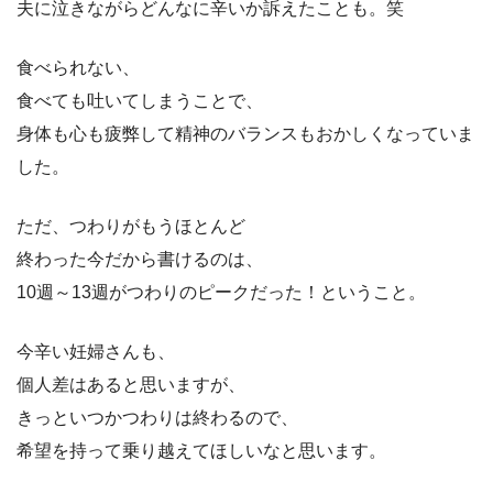
夫に泣きながらどんなに辛いか訴えたことも。笑
食べられない、
食べても吐いてしまうことで、
身体も心も疲弊して精神のバランスもおかしくなっていま
した。
ただ、つわりがもうほとんど
終わった今だから書けるのは、
10週～13週がつわりのピークだった！ということ。
今辛い妊婦さんも、
個人差はあると思いますが、
きっといつかつわりは終わるので、
希望を持って乗り越えてほしいなと思います。