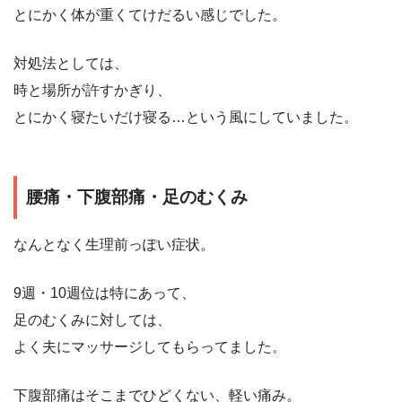
とにかく体が重くてけだるい感じでした。
対処法としては、
時と場所が許すかぎり、
とにかく寝たいだけ寝る…という風にしていました。
腰痛・下腹部痛・足のむくみ
なんとなく生理前っぽい症状。
9週・10週位は特にあって、
足のむくみに対しては、
よく夫にマッサージしてもらってました。
下腹部痛はそこまでひどくない、軽い痛み。